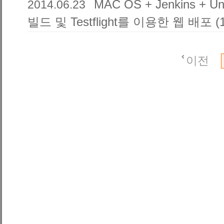
MAC OS + Jenkins + 
2014.06.23
빌드 및 Testflight를 이용한 웹 배포 (1
이전