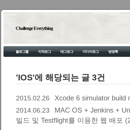
Challenge Everything
블로그홈
지역로그
태그로그
미디어로그
방명록
'IOS'에 해당되는 글 3건
Xcode 6 simulator build
2015.02.26
MAC OS + Jenkins + 
2014.06.23
빌드 및 Testflight를 이용한 웹 배포 (2