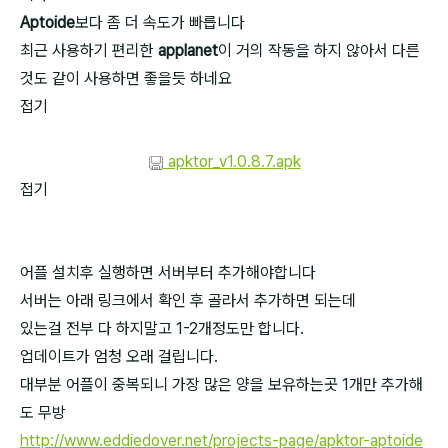
Aptoide
보다 좀 더 속도가 빠릅니다
최근 사용하기 편리한
applanet
이 거의 작동을 하지 않아서 다른
것도 같이 사용하면 좋을듯 하네요
접기
apktor_v1.0.8.7.apk
접기
어플 설치후 실행하면 서버부터 추가해야합니다
서버는 아래 링크에서 확인 후 골라서 추가하면 되는데
있는걸 전부 다 하지말고 1-2개정도만 합니다.
업데이트가 엄청 오래 걸립니다.
대부분 어플이 중복되니 가장 많은 양을 보유하는곳 1개만 추가해
도 무방
http://www.eddiedover.net/projects-page/apktor-aptoide