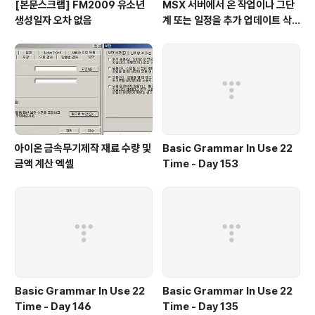
[본문스크랩] FM2009 유소년
MSX 서버에서 온 작업이나 그단
생성일자 오차 없음
계 또는 일정을 추가 업데이트 삭
제할 수 없습니다
아이온 금속무기제작 재료 수량 및
Basic Grammar In Use 22
금액 계산 엑셀
Time - Day 153
Basic Grammar In Use 22
Basic Grammar In Use 22
Time - Day 146
Time - Day 135