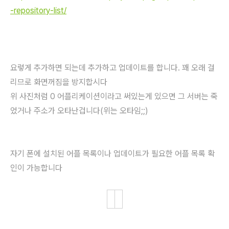
-repository-list/
요렇게 추가하면 되는데 추가하고 업데이트를 합니다. 꽤 오래 걸
리므로 화면꺼짐을 방지합시다
위 사진처럼 0 어플리케이션이라고 써있는게 있으면 그 서버는 죽
었거나 주소가 오타난겁니다(위는 오타임;;)
자기 폰에 설치된 어플 목록이나 업데이트가 필요한 어플 목록 확
인이 가능합니다